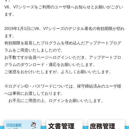
V6、V7シリーズをご利用のユーザ様へお知らせとお願いがござい
ます。
2019年1月1日にV6、V7シリーズのデジタル署名の有効期限が切れ
ます。
有効期限を延長したプログラムを埋め込んだアップデートプログ
ラムをご用意いたしましたので、
お手数ですが会員ページへログインいただき、アップデートプロ
グラムのダウンロード・適応をお願いいたします。
ご迷惑をおかけいたしますが、よろしくお願いいたします。
※ログインID・パスワードについては、保守締結済みのユーザ様
へは事前にお渡ししております。
お手元にご用意の上、ログインをお願いいたします。